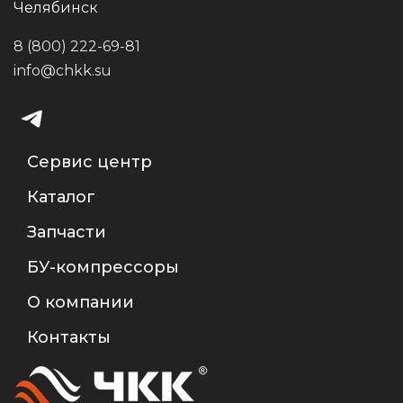
Челябинск
8 (800) 222-69-81
info@chkk.su
Сервис центр
Каталог
Запчасти
БУ-компрессоры
О компании
Контакты