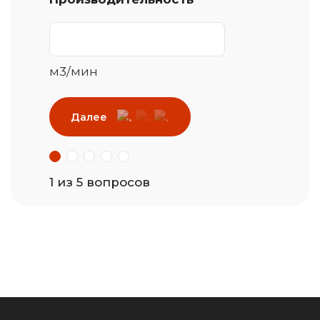
м3/мин
Далее
1 из 5 вопросов