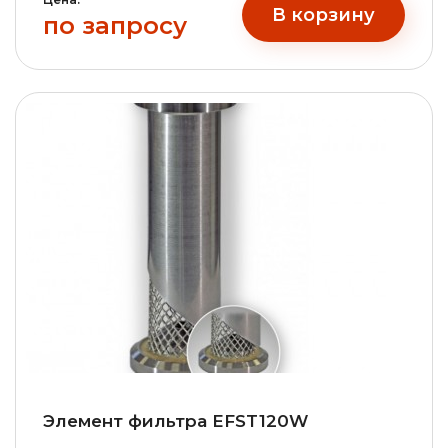
В корзину
по запросу
Элемент фильтра EFST120W