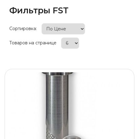
Фильтры FST
Сортировка:
Товаров на странице