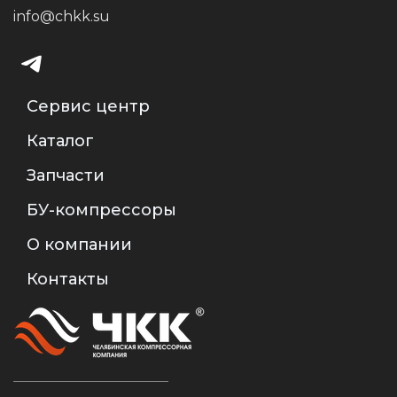
info@chkk.su
Сервис центр
Каталог
Запчасти
БУ-компрессоры
О компании
Контакты