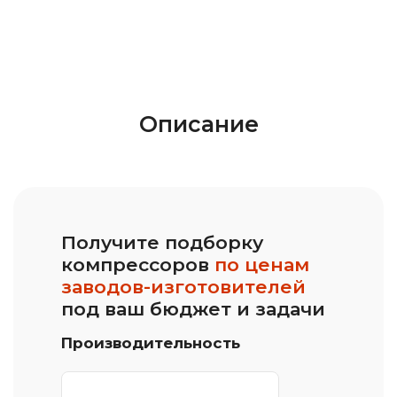
Описание
Получите подборку
компрессоров
по ценам
заводов-изготовителей
под ваш бюджет и задачи
Производительность