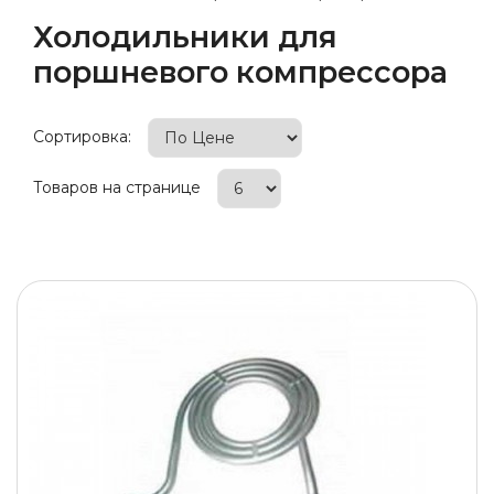
Холодильники для
поршневого компрессора
Сортировка:
Товаров на странице