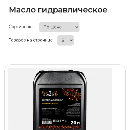
Масло гидравлическое
Сортировка:
Товаров на странице