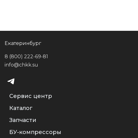
Екатеринбург
8 (800) 222-69-81
info@chkk.su
Сервис центр
Каталог
Запчасти
БУ-компрессоры