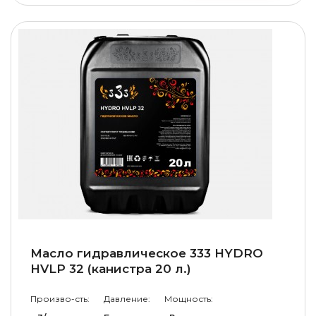
Масло гидравлическое 333 HYDRO
HVLP 32 (канистра 20 л.)
Произво-сть:
Давление:
Мощность: