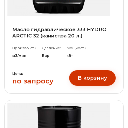
Масло гидравлическое 333 HYDRO
ARCTIC 32 (канистра 20 л.)
Произво-сть:
Давление:
Мощность:
м3/мин
Бар
кВт
Цена:
В корзину
по запросу