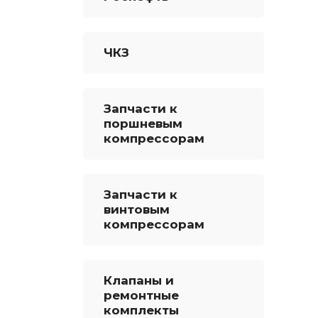
ЧКЗ
Запчасти к
поршневым
компрессорам
Запчасти к
винтовым
компрессорам
Клапаны и
ремонтные
комплекты