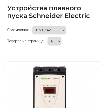
Устройства плавного
пуска Schneider Electric
Сортировка:
Товаров на странице