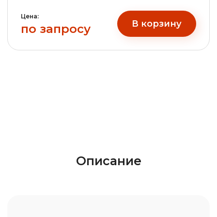
Цена:
В корзину
по запросу
Описание