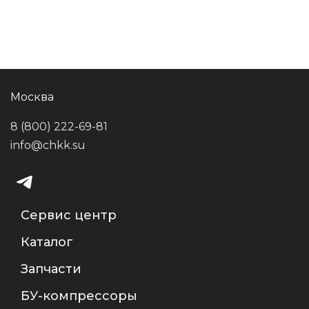
Москва
8 (800) 222-69-81
info@chkk.su
Сервис центр
Каталог
Запчасти
БУ-компрессоры