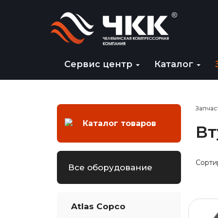
Сервис центр
Каталог
Запчас
Каталог товаров
Вт
Сорти
Все оборудование
Atlas Copco