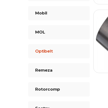
Mobil
MOL
Optibelt
Remeza
Rotorcomp