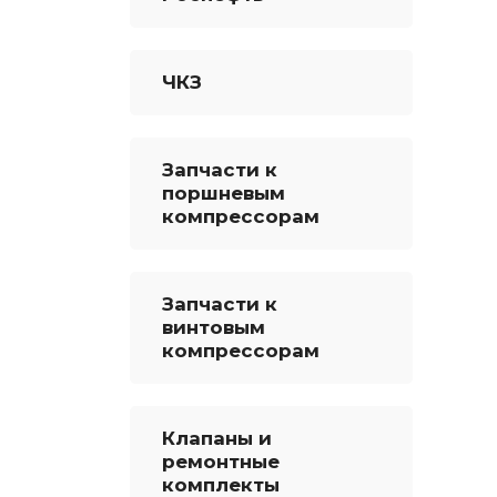
ЧКЗ
Запчасти к
поршневым
компрессорам
Запчасти к
винтовым
компрессорам
Клапаны и
ремонтные
комплекты