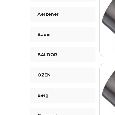
Aerzener
Bauer
BALDOR
OZEN
Berg